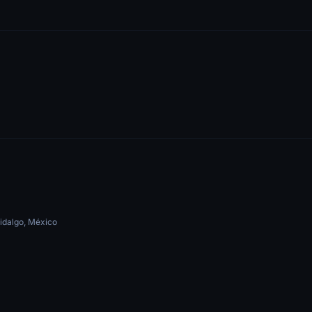
idalgo, México