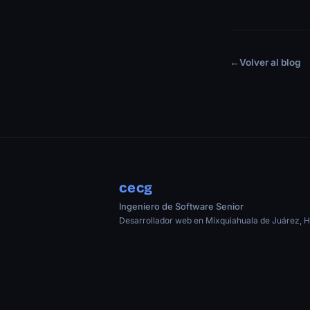
←
Volver al blog
cecg
Ingeniero de Software Senior
Desarrollador web en Mixquiahuala de Juárez, H