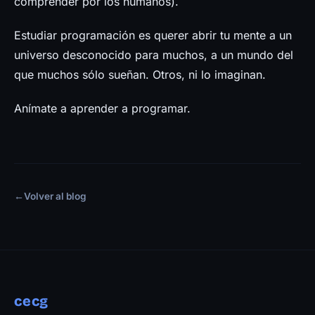
comprender por los humanos).
Estudiar programación es querer abrir tu mente a un
universo desconocido para muchos, a un mundo del
que muchos sólo sueñan. Otros, ni lo imaginan.
Anímate a aprender a programar.
←
Volver al blog
cecg