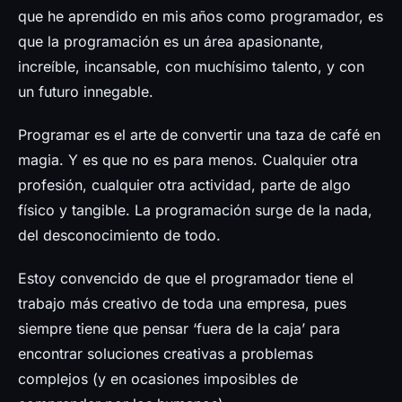
Prensa
que he aprendido en mis años como programador, es
que la programación es un área apasionante,
increíble, incansable, con muchísimo talento, y con
un futuro innegable.
Programar es el arte de convertir una taza de café en
magia. Y es que no es para menos. Cualquier otra
profesión, cualquier otra actividad, parte de algo
físico y tangible. La programación surge de la nada,
del desconocimiento de todo.
Estoy convencido de que el programador tiene el
trabajo más creativo de toda una empresa, pues
siempre tiene que pensar ‘fuera de la caja’ para
encontrar soluciones creativas a problemas
complejos (y en ocasiones imposibles de