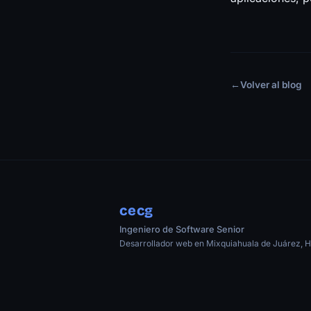
←
Volver al blog
cecg
Ingeniero de Software Senior
Desarrollador web en Mixquiahuala de Juárez, H