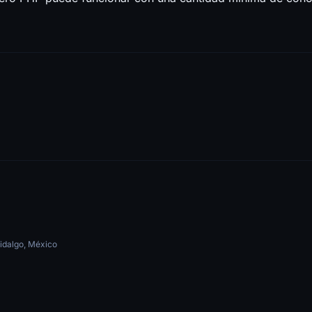
idalgo, México