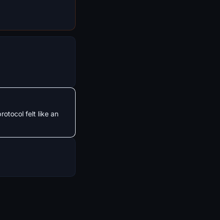
otocol felt like an