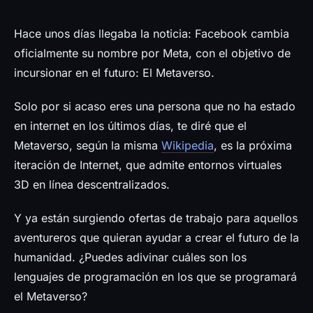
Prensa
Hace unos días llegaba la noticia: Facebook cambia
oficialmente su nombre por Meta, con el objetivo de
incursionar en el futuro: El Metaverso.
Solo por si acaso eres una persona que no ha estado
en internet en los últimos días, te diré que el
Metaverso, según la misma
Wikipedia
, es la próxima
iteración de Internet, que admite entornos virtuales
3D en línea descentralizados.
Y ya están surgiendo ofertas de trabajo para aquellos
aventureros que quieran ayudar a crear el futuro de la
humanidad. ¿Puedes adivinar cuáles son los
lenguajes de programación en los que se programará
el Metaverso?