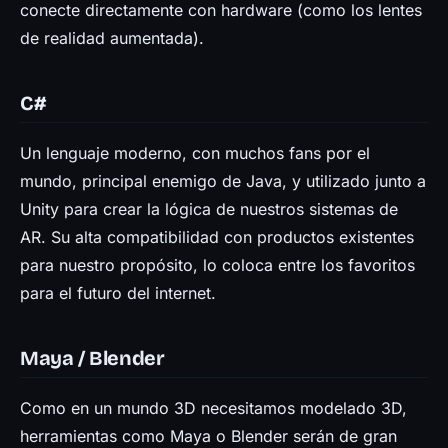
conecte directamente con hardware (como los lentes
de realidad aumentada).
C#
Un lenguaje moderno, con muchos fans por el
mundo, principal enemigo de Java, y utilizado junto a
Unity para crear la lógica de nuestros sistemas de
AR. Su alta compatibilidad con productos existentes
para nuestro propósito, lo coloca entre los favoritos
para el futuro del internet.
Maya / Blender
Como en un mundo 3D necesitamos modelado 3D,
herramientas como Maya o Blender serán de gran