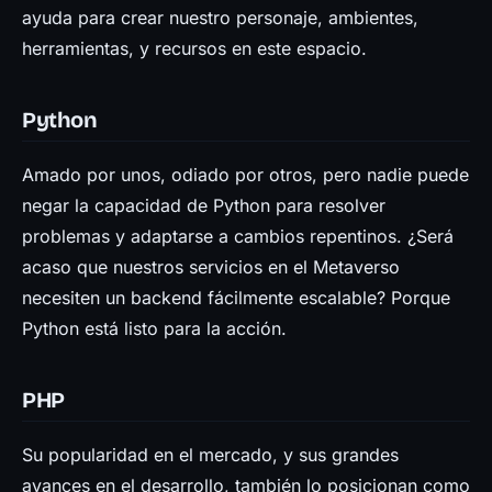
ayuda para crear nuestro personaje, ambientes,
herramientas, y recursos en este espacio.
Python
Amado por unos, odiado por otros, pero nadie puede
negar la capacidad de Python para resolver
problemas y adaptarse a cambios repentinos. ¿Será
acaso que nuestros servicios en el Metaverso
necesiten un backend fácilmente escalable? Porque
Python está listo para la acción.
PHP
Su popularidad en el mercado, y sus grandes
avances en el desarrollo, también lo posicionan como