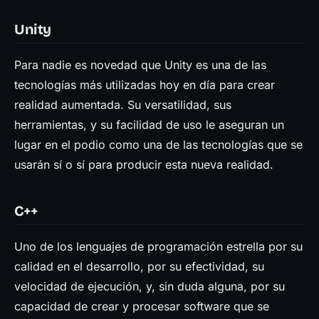
Unity
Para nadie es novedad que Unity es una de las
tecnologías más utilizadas hoy en día para crear
realidad aumentada. Su versatilidad, sus
herramientas, y su facilidad de uso le aseguran un
lugar en el podio como una de las tecnologías que se
usarán sí o sí para producir esta nueva realidad.
C++
Uno de los lenguajes de programación estrella por su
calidad en el desarrollo, por su efectividad, su
velocidad de ejecución, y, sin duda alguna, por su
capacidad de crear y procesar software que se