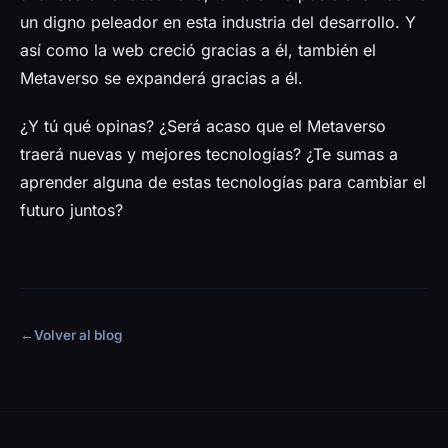
un digno peleador en esta industria del desarrollo. Y
así como la web creció gracias a él, también el
Metaverso se expanderá gracias a él.
¿Y tú qué opinas? ¿Será acaso que el Metaverso
traerá nuevas y mejores tecnologías? ¿Te sumas a
aprender alguna de estas tecnologías para cambiar el
futuro juntos?
←
Volver al blog