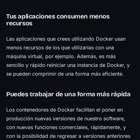
Tus aplicaciones consumen menos
recursos
Las aplicaciones que crees utilizando Docker usan
menos recursos de los que utilizarías con una
máquina virtual, por ejemplo. Además, es más
sencillo y rápido reiniciar una instancia de Docker, y
se pueden comprimir de una forma más eficiente.
Puedes trabajar de una forma más rápida
Los contenedores de Docker facilitan el poner en
producción nuevas versiones de nuestro software,
con nuevas funciones comerciales, rápidamente, y
con la posibilidad de regresar a versiones anteriores