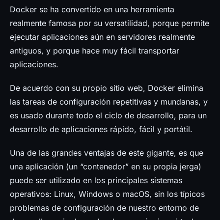
Prensa
Docker se ha convertido en una herramienta
realmente famosa por su versatilidad, porque permite
ejecutar aplicaciones aún en servidores realmente
antiguos, y porque hace muy fácil transportar
aplicaciones.
De acuerdo con su propio sitio web, Docker elimina
las tareas de configuración repetitivas y mundanas, y
es usado durante todo el ciclo de desarrollo, para un
desarrollo de aplicaciones rápido, fácil y portátil.
Una de las grandes ventajas de este gigante, es que
una aplicación (un “contenedor” en su propia jerga)
puede ser utilizado en los principales sistemas
operativos: Linux, Windows o macOS, sin los típicos
problemas de configuración de nuestro entorno de