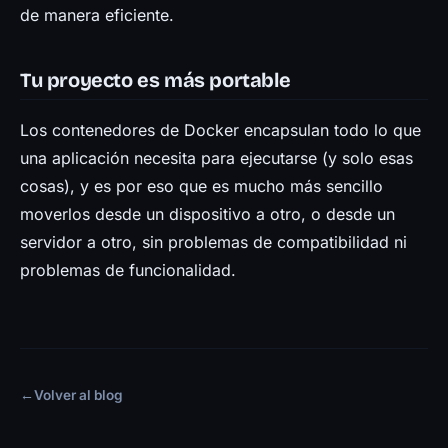
de manera eficiente.
Tu proyecto es más portable
Los contenedores de Docker encapsulan todo lo que
una aplicación necesita para ejecutarse (y solo esas
cosas), y es por eso que es mucho más sencillo
moverlos desde un dispositivo a otro, o desde un
servidor a otro, sin problemas de compatibilidad ni
problemas de funcionalidad.
←
Volver al blog