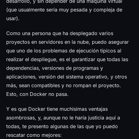
desarrollo, y sin depender de una máquina virtual
(que usualmente sería muy pesada y compleja de
usar).
Como una persona que ha desplegado varios
proyectos en servidores en la nube, puedo asegurar
que uno de los problemas de ejecución típicos al
realizar el despliegue, es el garantizar que todas las
dependencias, versiones de programas y
aplicaciones, versión del sistema operativo, y otros
más, sean compatibles y no rompan el proyecto.
Esto, con Docker no pasa.
Y es que Docker tiene muchísimas ventajas
asombrosas, y, aunque no le haría justicia aquí a
todas, te presento algunas de las que yo puedo
rescatar como mejores: