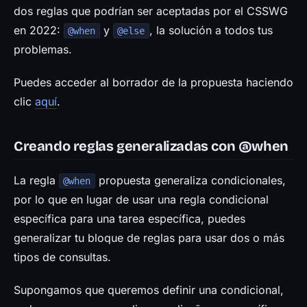
dos reglas que podrían ser aceptadas por el CSSWG
en 2022:
y
, la solución a todos tus
@when
@else
problemas.
Puedes acceder al borrador de la propuesta haciendo
clic
aquí
.
Creando reglas generalizadas con @when
La regla
propuesta generaliza condicionales,
@when
por lo que en lugar de usar una regla condicional
específica para una tarea específica, puedes
generalizar tu bloque de reglas para usar dos o más
tipos de consultas.
Supongamos que queremos definir una condicional,