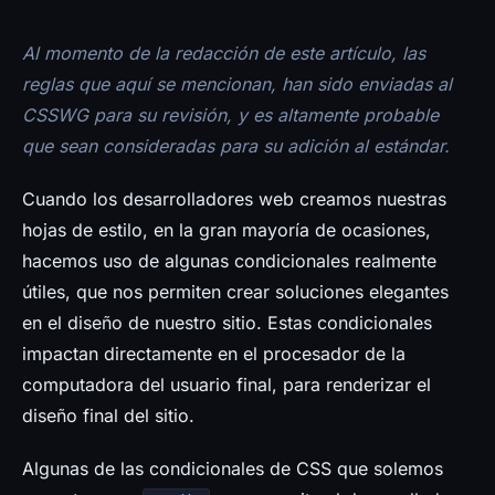
Prensa
Al momento de la redacción de este artículo, las
reglas que aquí se mencionan, han sido enviadas al
CSSWG para su revisión, y es altamente probable
que sean consideradas para su adición al estándar.
Cuando los desarrolladores web creamos nuestras
hojas de estilo, en la gran mayoría de ocasiones,
hacemos uso de algunas condicionales realmente
útiles, que nos permiten crear soluciones elegantes
en el diseño de nuestro sitio. Estas condicionales
impactan directamente en el procesador de la
computadora del usuario final, para renderizar el
diseño final del sitio.
Algunas de las condicionales de CSS que solemos