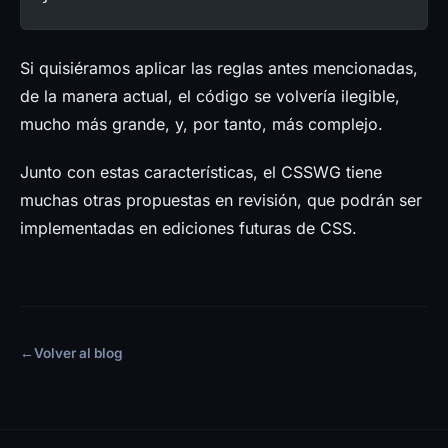
Si quisiéramos aplicar las reglas antes mencionadas,
de la manera actual, el código se volvería ilegible,
mucho más grande, y, por tanto, más complejo.
Junto con estas características, el CSSWG tiene
muchas otras propuestas en revisión, que podrán ser
implementadas en ediciones futuras de CSS.
←
Volver al blog