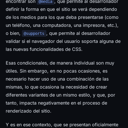
encontrar son
, que permite al desarrollador
@media
definir la forma en que el sitio se verá dependiendo
de los medios para los que deba presentarse (como
un teléfono, una computadora, una impresora, etc.),
o bien,
, que permite al desarrollador
@supports
validar si el navegador del usuario soporta alguna de
las nuevas funcionalidades de CSS.
Esas condicionales, de manera individual son muy
útiles. Sin embargo, en no pocas ocasiones, es
necesario hacer uso de una combinación de las
mismas, lo que ocasiona la necesidad de crear
diferentes variantes de un mismo estilo, y que, por
tanto, impacta negativamente en el proceso de
renderizado del sitio.
Y es en ese contexto, que se presentan oficialmente