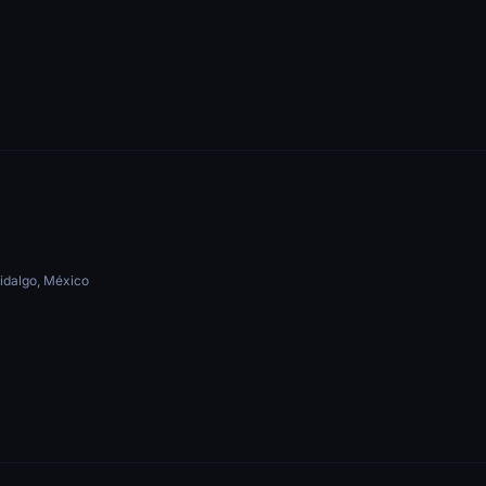
idalgo, México