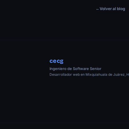
←
Volver al blog
cecg
Ingeniero de Software Senior
Desarrollador web en Mixquiahuala de Juárez, H