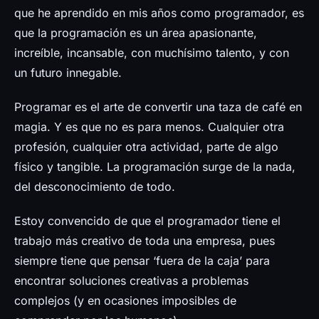
Prensa
que he aprendido en mis años como programador, es
que la programación es un área apasionante,
increíble, incansable, con muchísimo talento, y con
un futuro innegable.
Programar es el arte de convertir una taza de café en
magia. Y es que no es para menos. Cualquier otra
profesión, cualquier otra actividad, parte de algo
físico y tangible. La programación surge de la nada,
del desconocimiento de todo.
Estoy convencido de que el programador tiene el
trabajo más creativo de toda una empresa, pues
siempre tiene que pensar ‘fuera de la caja’ para
encontrar soluciones creativas a problemas
complejos (y en ocasiones imposibles de