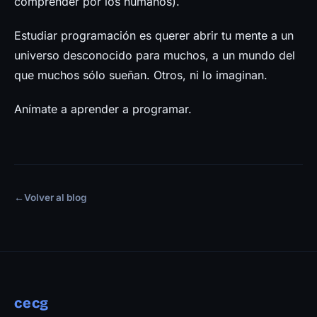
comprender por los humanos).
Estudiar programación es querer abrir tu mente a un
universo desconocido para muchos, a un mundo del
que muchos sólo sueñan. Otros, ni lo imaginan.
Anímate a aprender a programar.
←
Volver al blog
cecg