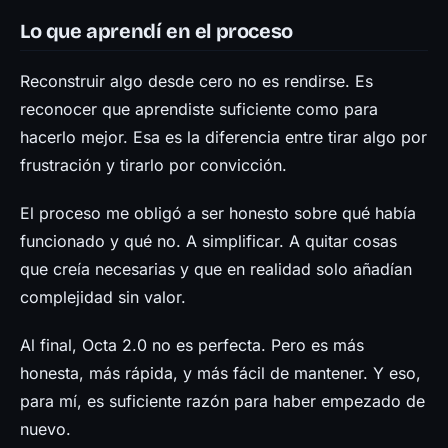
Lo que aprendí en el proceso
Reconstruir algo desde cero no es rendirse. Es
reconocer que aprendiste suficiente como para
hacerlo mejor. Esa es la diferencia entre tirar algo por
frustración y tirarlo por convicción.
El proceso me obligó a ser honesto sobre qué había
funcionado y qué no. A simplificar. A quitar cosas
que creía necesarias y que en realidad solo añadían
complejidad sin valor.
Al final, Octa 2.0 no es perfecta. Pero es más
honesta, más rápida, y más fácil de mantener. Y eso,
para mí, es suficiente razón para haber empezado de
nuevo.