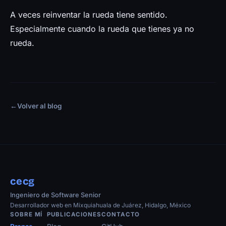
A veces reinventar la rueda tiene sentido.
Especialmente cuando la rueda que tienes ya no
rueda.
←
Volver al blog
cecg
Ingeniero de Software Senior
Desarrollador web en Mixquiahuala de Juárez, Hidalgo, México
SOBRE MÍ
PUBLICACIONES
CONTACTO