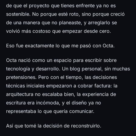
Prensa
de que el proyecto que tienes enfrente ya no es
sostenible. No porque esté roto, sino porque creció
de una manera que no planeaste, y arreglarlo se
volvió más costoso que empezar desde cero.
Eso fue exactamente lo que me pasó con Octa.
Octa nació como un espacio para escribir sobre
tecnología y desarrollo. Un blog personal, sin muchas
pretensiones. Pero con el tiempo, las decisiones
técnicas iniciales empezaron a cobrar factura: la
arquitectura no escalaba bien, la experiencia de
escritura era incómoda, y el diseño ya no
representaba lo que quería comunicar.
Así que tomé la decisión de reconstruirlo.