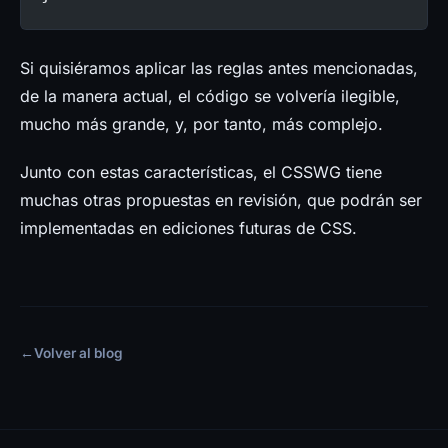
Si quisiéramos aplicar las reglas antes mencionadas,
de la manera actual, el código se volvería ilegible,
mucho más grande, y, por tanto, más complejo.
Junto con estas características, el CSSWG tiene
muchas otras propuestas en revisión, que podrán ser
implementadas en ediciones futuras de CSS.
←
Volver al blog