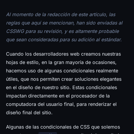
Prensa
Al momento de la redacción de este artículo, las
reglas que aquí se mencionan, han sido enviadas al
CSSWG para su revisión, y es altamente probable
que sean consideradas para su adición al estándar.
Cuando los desarrolladores web creamos nuestras
hojas de estilo, en la gran mayoría de ocasiones,
hacemos uso de algunas condicionales realmente
útiles, que nos permiten crear soluciones elegantes
en el diseño de nuestro sitio. Estas condicionales
impactan directamente en el procesador de la
computadora del usuario final, para renderizar el
diseño final del sitio.
Algunas de las condicionales de CSS que solemos