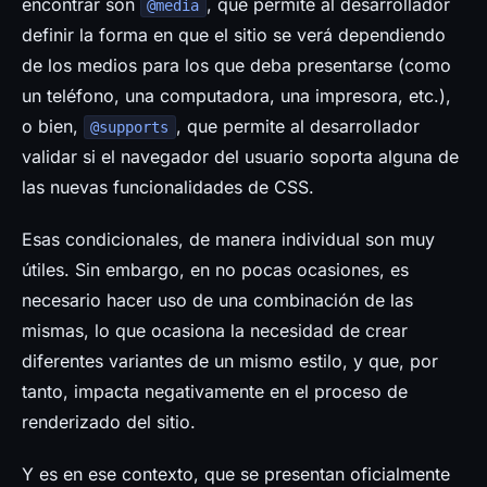
encontrar son
, que permite al desarrollador
@media
definir la forma en que el sitio se verá dependiendo
de los medios para los que deba presentarse (como
un teléfono, una computadora, una impresora, etc.),
o bien,
, que permite al desarrollador
@supports
validar si el navegador del usuario soporta alguna de
las nuevas funcionalidades de CSS.
Esas condicionales, de manera individual son muy
útiles. Sin embargo, en no pocas ocasiones, es
necesario hacer uso de una combinación de las
mismas, lo que ocasiona la necesidad de crear
diferentes variantes de un mismo estilo, y que, por
tanto, impacta negativamente en el proceso de
renderizado del sitio.
Y es en ese contexto, que se presentan oficialmente