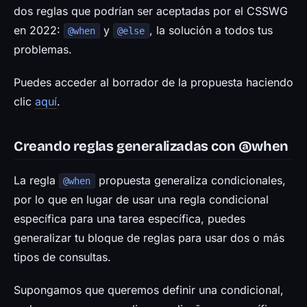
dos reglas que podrían ser aceptadas por el CSSWG
en 2022:
y
, la solución a todos tus
@when
@else
problemas.
Puedes acceder al borrador de la propuesta haciendo
clic
aquí
.
Creando reglas generalizadas con @when
La regla
propuesta generaliza condicionales,
@when
por lo que en lugar de usar una regla condicional
específica para una tarea específica, puedes
generalizar tu bloque de reglas para usar dos o más
tipos de consultas.
Supongamos que queremos definir una condicional,