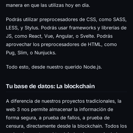
manera en que las utilizas hoy en día.
Podrás utilizar preprocesadores de CSS, como SASS,
LESS, y Stylus. Podrás usar frameworks y librerías de
JS, como React, Vue, Angular, o Svelte. Podrás
aprovechar los preprocesadores de HTML, como
Pug, Slim, o Nunjucks.
Todo esto, desde nuestro querido Node.js.
Tu base de datos: La blockchain
A diferencia de nuestros proyectos tradicionales, la
web 3 nos permite almacenar la información de
forma segura, a prueba de fallos, a prueba de
censura, directamente desde la blockchain. Todos los