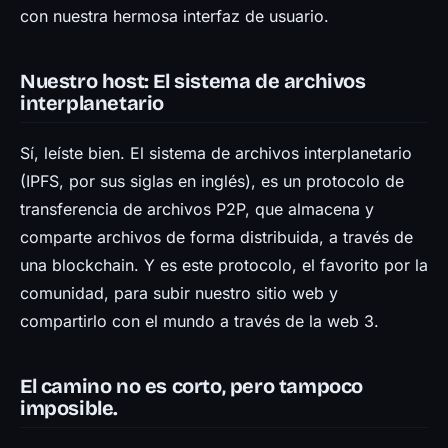
con nuestra hermosa interfaz de usuario.
Nuestro host: El sistema de archivos
interplanetario
Sí, leíste bien. El sistema de archivos interplanetario
(IPFS, por sus siglas en inglés), es un protocolo de
transferencia de archivos P2P, que almacena y
comparte archivos de forma distribuida, a través de
una blockchain. Y es este protocolo, el favorito por la
comunidad, para subir nuestro sitio web y
compartirlo con el mundo a través de la web 3.
El camino no es corto, pero tampoco
imposible.