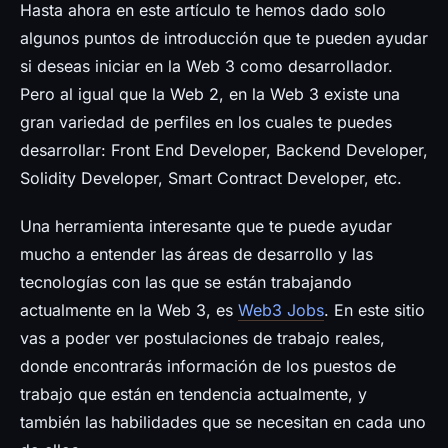
Hasta ahora en este artículo te hemos dado solo
algunos puntos de introducción que te pueden ayudar
si deseas iniciar en la Web 3 como desarrollador.
Pero al igual que la Web 2, en la Web 3 existe una
gran variedad de perfiles en los cuales te puedes
desarrollar: Front End Developer, Backend Developer,
Solidity Developer, Smart Contract Developer, etc.
Una herramienta interesante que te puede ayudar
mucho a entender las áreas de desarrollo y las
tecnologías con las que se están trabajando
actualmente en la Web 3, es
Web3 Jobs
. En este sitio
vas a poder ver postulaciones de trabajo reales,
donde encontrarás información de los puestos de
trabajo que están en tendencia actualmente, y
también las habilidades que se necesitan en cada uno