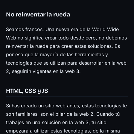
No reinventar la rueda
Seamos francos: Una nueva era de la World Wide
Web no significa crear todo desde cero, no debemos
reinventar la rueda para crear estas soluciones. Es
por eso que la mayoría de las herramientas y
tecnologías que se utilizan para desarrollar en la web
2, seguirán vigentes en la web 3.
HTML, CSS y JS
Si has creado un sitio web antes, estas tecnologías te
son familiares, son el pilar de la web 2. Cuando tú
trabajes en una solución en la web 3, tu sitio
empezará a utilizar estas tecnologías, de la misma