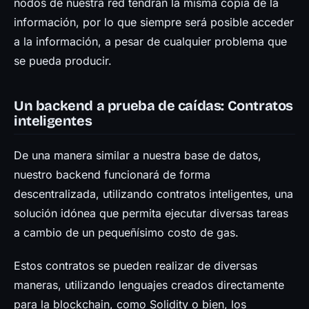
nodos de nuestra red tendrán la misma copia de la
información, por lo que siempre será posible acceder
a la información, a pesar de cualquier problema que
se pueda producir.
Un backend a prueba de caídas: Contratos
inteligentes
De una manera similar a nuestra base de datos,
nuestro backend funcionará de forma
descentralizada, utilizando contratos inteligentes, una
solución idónea que permita ejecutar diversas tareas
a cambio de un pequeñísimo costo de gas.
Estos contratos se pueden realizar de diversas
maneras, utilizando lenguajes creados directamente
para la blockchain, como Solidity o bien, los