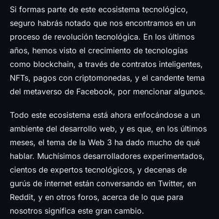
Prensa
Si formas parte de este ecosistema tecnológico,
seguro habrás notado que nos encontramos en un
proceso de revolución tecnológica. En los últimos
años, hemos visto el crecimiento de tecnologías
como blockchain, a través de contratos inteligentes,
NFTs, pagos con criptomonedas, y el candente tema
del metaverso de Facebook, por mencionar algunos.
Todo este ecosistema está ahora enfocándose a un
ambiente del desarrollo web, y es que, en los últimos
meses, el tema de la Web 3 ha dado mucho de qué
hablar. Muchísimos desarrolladores experimentados,
cientos de expertos tecnológicos, y decenas de
gurús de internet están conversando en Twitter, en
Reddit, y en otros foros, acerca de lo que para
nosotros significa este gran cambio.