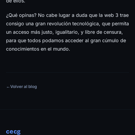
de ellos.
¿Qué opinas? No cabe lugar a duda que la web 3 trae
consigo una gran revolución tecnológica, que permita
un acceso más justo, igualitario, y libre de censura,
para que todos podamos acceder al gran cúmulo de
conocimientos en el mundo.
←
Volver al blog
cecg