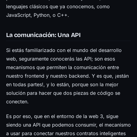
lenguajes clásicos que ya conocemos, como
JavaScript, Python, o C++.
La comunicación: Una API
Si estás familiarizado con el mundo del desarrollo
web, seguramente conocerás las API; son esos
mecanismos que permiten la comunicación entre
nuestro frontend y nuestro backend. Y es que, ¡están
en todas partes!, y lo están, porque son la mejor
solución para hacer que dos piezas de código se
conecten.
Es por eso, que en el entorno de la web 3, sigue
siendo una API que podemos consumir, el mecanismo
a usar para conectar nuestros contratos inteligentes