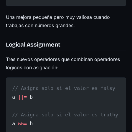
Una mejora pequeña pero muy valiosa cuando
trabajas con números grandes.
Logical Assignment
Tres nuevos operadores que combinan operadores
lógicos con asignación:
// Asigna solo si el valor es falsy
a 
||=
 b
// Asigna solo si el valor es truthy
a 
&&=
 b