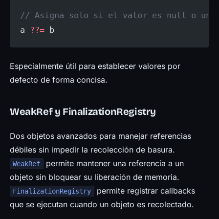
// Asigna solo si el valor es null o und
a 
??=
 b
Especialmente útil para establecer valores por
defecto de forma concisa.
WeakRef y FinalizationRegistry
Dos objetos avanzados para manejar referencias
débiles sin impedir la recolección de basura.
permite mantener una referencia a un
WeakRef
objeto sin bloquear su liberación de memoria.
permite registrar callbacks
FinalizationRegistry
que se ejecutan cuando un objeto es recolectado.