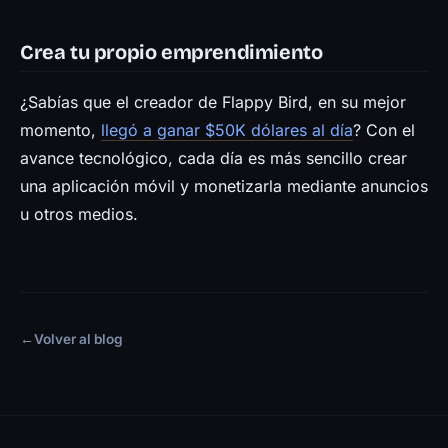
Crea tu propio emprendimiento
¿Sabías que el creador de Flappy Bird, en su mejor
momento,
llegó a ganar $50K dólares al día
? Con el
avance tecnológico, cada día es más sencillo crear
una aplicación móvil y monetizarla mediante anuncios
u otros medios.
←
Volver al blog