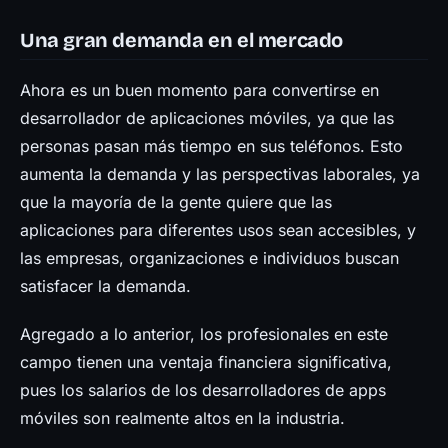
Una gran demanda en el mercado
Ahora es un buen momento para convertirse en
desarrollador de aplicaciones móviles, ya que las
personas pasan más tiempo en sus teléfonos. Esto
aumenta la demanda y las perspectivas laborales, ya
que la mayoría de la gente quiere que las
aplicaciones para diferentes usos sean accesibles, y
las empresas, organizaciones e individuos buscan
satisfacer la demanda.
Agregado a lo anterior, los profesionales en este
campo tienen una ventaja financiera significativa,
pues los salarios de los desarrolladores de apps
móviles son realmente altos en la industria.