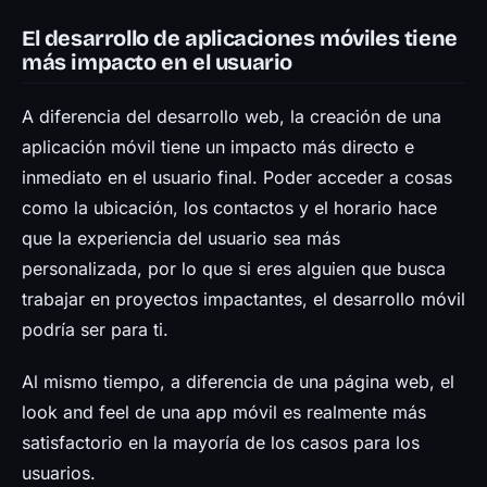
El desarrollo de aplicaciones móviles tiene
más impacto en el usuario
A diferencia del desarrollo web, la creación de una
aplicación móvil tiene un impacto más directo e
inmediato en el usuario final. Poder acceder a cosas
como la ubicación, los contactos y el horario hace
que la experiencia del usuario sea más
personalizada, por lo que si eres alguien que busca
trabajar en proyectos impactantes, el desarrollo móvil
podría ser para ti.
Al mismo tiempo, a diferencia de una página web, el
look and feel de una app móvil es realmente más
satisfactorio en la mayoría de los casos para los
usuarios.