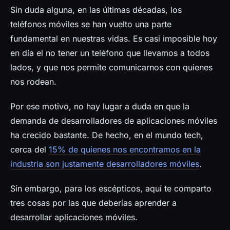
Prensa
Sin duda alguna, en las últimas décadas, los
teléfonos móviles se han vuelto una parte
fundamental en nuestras vidas. Es casi imposible hoy
en día el no tener un teléfono que llevamos a todos
lados, y que nos permite comunicarnos con quienes
nos rodean.
Por ese motivo, no hay lugar a duda en que la
demanda de desarrolladores de aplicaciones móviles
ha crecido bastante. De hecho, en el mundo tech,
cerca del
15% de quienes nos encontramos en la
industria son justamente desarrolladores móviles
.
Sin embargo, para los escépticos, aquí te comparto
tres cosas por las que deberías aprender a
desarrollar aplicaciones móviles.