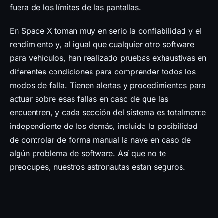
fuera de los límites de las pantallas.
En Space X toman muy en serio la confiabilidad y el
rendimiento y, al igual que cualquier otro software
para vehículos, han realizado pruebas exhaustivas en
diferentes condiciones para comprender todos los
modos de falla. Tienen alertas y procedimientos para
actuar sobre esas fallas en caso de que las
encuentren, y cada sección del sistema es totalmente
independiente de los demás, incluida la posibilidad
de controlar de forma manual la nave en caso de
algún problema de software. Así que no te
preocupes, nuestros astronautas están seguros.