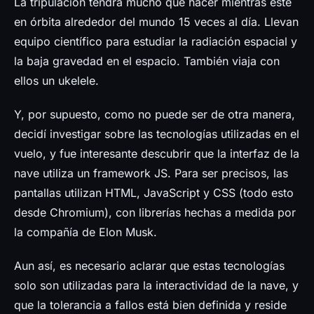
La tripulación tendrá mucho que hacer mientras esté
en órbita alrededor del mundo 15 veces al día. Llevan
equipo científico para estudiar la radiación espacial y
la baja gravedad en el espacio. También viaja con
ellos un ukelele.
Y, por supuesto, como no puede ser de otra manera,
decidí investigar sobre las tecnologías utilizadas en el
vuelo, y fue interesante descubrir que la interfaz de la
nave utiliza un framework JS. Para ser precisos, las
pantallas utilizan HTML, JavaScript y CSS (todo esto
desde Chromium), con librerías hechas a medida por
la compañía de Elon Musk.
Aun así, es necesario aclarar que estas tecnologías
solo son utilizadas para la interactividad de la nave, y
que la tolerancia a fallos está bien definida y reside