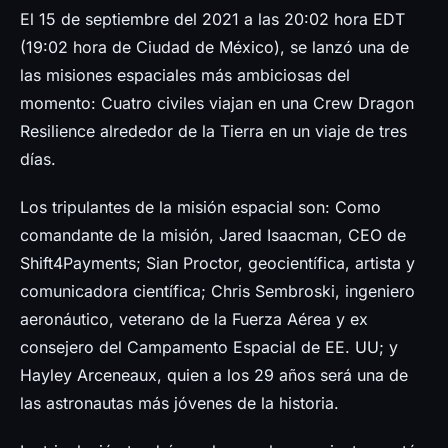
Prensa
El 15 de septiembre del 2021 a las 20:02 hora EDT
(19:02 hora de Ciudad de México), se lanzó una de
las misiones espaciales más ambiciosas del
momento: Cuatro civiles viajan en una Crew Dragon
Resilience alrededor de la Tierra en un viaje de tres
días.
Los tripulantes de la misión espacial son: Como
comandante de la misión, Jared Isaacman, CEO de
Shift4Payments; Sian Proctor, geocientífica, artista y
comunicadora científica; Chris Sembroski, ingeniero
aeronáutico, veterano de la Fuerza Aérea y ex
consejero del Campamento Espacial de EE. UU; y
Hayley Arceneaux, quien a los 29 años será una de
las astronautas más jóvenes de la historia.