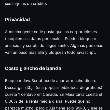
sus tarjetas de crédito.
Privacidad
A mucha gente no le gusta que las corporaciones
recopilen sus datos personales. Pueden bloquear
anuncios y scripts de seguimiento. Algunas personas
van un paso más allá y bloquean todo javascript.
Costo y ancho de banda
Bloquear JavaScript puede ahorrar mucho dinero.
Descargar d3.js (una popular biblioteca de gráficos)
cuesta 1 centavo en Canadá. En Mauritania cuesta el
0,06% de la renta media diaria. Puede que no
parezca mucho, pero d3.js tiene solo 90kB, y ese es