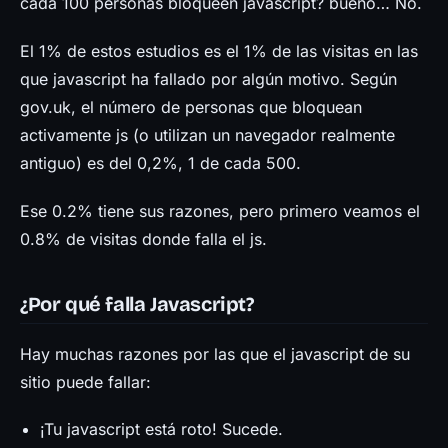
cada 100 personas bloqueen javascript? bueno… No.
El 1% de estos estudios es el 1% de las visitas en las
que javascript ha fallado por algún motivo. Según
gov.uk, el número de personas que bloquean
activamente js (o utilizan un navegador realmente
antiguo) es del 0,2%, 1 de cada 500.
Ese 0.2% tiene sus razones, pero primero veamos el
0.8% de visitas donde falla el js.
¿Por qué falla Javascript?
Hay muchas razones por las que el javascript de su
sitio puede fallar:
¡Tu javascript está roto! Sucede.