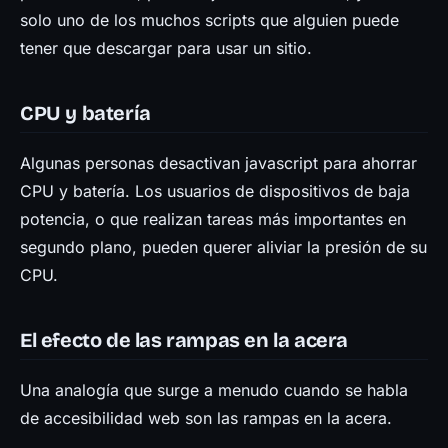
solo uno de los muchos scripts que alguien puede
tener que descargar para usar un sitio.
CPU y batería
Algunas personas desactivan javascript para ahorrar
CPU y batería. Los usuarios de dispositivos de baja
potencia, o que realizan tareas más importantes en
segundo plano, pueden querer aliviar la presión de su
CPU.
El efecto de las rampas en la acera
Una analogía que surge a menudo cuando se habla
de accesibilidad web son las rampas en la acera.