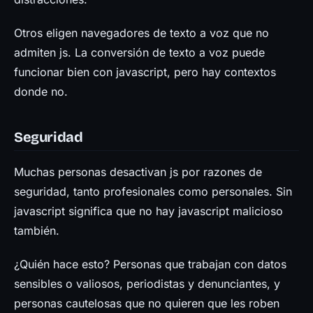
Otros eligen navegadores de texto a voz que no
admiten js. La conversión de texto a voz puede
funcionar bien con javascript, pero hay contextos
donde no.
Seguridad
Muchas personas desactivan js por razones de
seguridad, tanto profesionales como personales. Sin
javascript significa que no hay javascript malicioso
también.
¿Quién hace esto? Personas que trabajan con datos
sensibles o valiosos, periodistas y denunciantes, y
personas cautelosas que no quieren que les roben