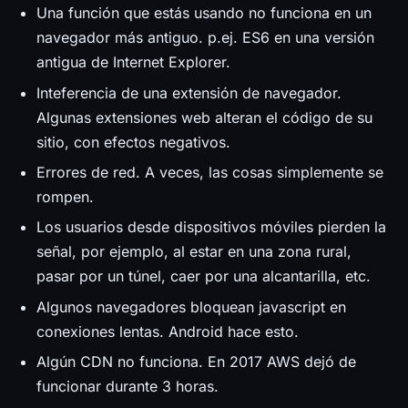
Una función que estás usando no funciona en un
navegador más antiguo. p.ej. ES6 en una versión
antigua de Internet Explorer.
Inteferencia de una extensión de navegador.
Algunas extensiones web alteran el código de su
sitio, con efectos negativos.
Errores de red. A veces, las cosas simplemente se
rompen.
Los usuarios desde dispositivos móviles pierden la
señal, por ejemplo, al estar en una zona rural,
pasar por un túnel, caer por una alcantarilla, etc.
Algunos navegadores bloquean javascript en
conexiones lentas. Android hace esto.
Algún CDN no funciona. En 2017 AWS dejó de
funcionar durante 3 horas.