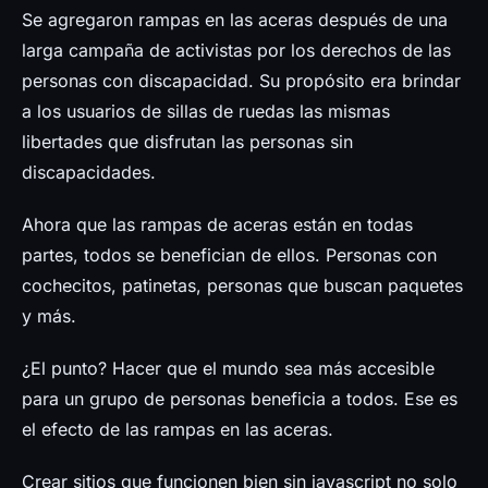
Se agregaron rampas en las aceras después de una
larga campaña de activistas por los derechos de las
personas con discapacidad. Su propósito era brindar
a los usuarios de sillas de ruedas las mismas
libertades que disfrutan las personas sin
discapacidades.
Ahora que las rampas de aceras están en todas
partes, todos se benefician de ellos. Personas con
cochecitos, patinetas, personas que buscan paquetes
y más.
¿El punto? Hacer que el mundo sea más accesible
para un grupo de personas beneficia a todos. Ese es
el efecto de las rampas en las aceras.
Crear sitios que funcionen bien sin javascript no solo