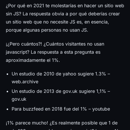
Prensa
¿Por qué en 2021 te molestarías en hacer un sitio web
sin JS? La respuesta obvia a por qué deberías crear
un sitio web que no necesite JS es, en esencia,
porque algunas personas no usan JS.
¡¿Pero cuántos?! ¿Cuántos visitantes no usan
javascript? La respuesta a esta pregunta es
aproximadamente el 1%.
Un estudio de 2010 de yahoo sugiere 1.3% –
web.archive
Un estudio de 2013 de gov.uk sugiere 1,1% –
gov.uk
Para buzzfeed en 2018 fue del 1% – youtube
¡1% parece mucho! ¿Es realmente posible que 1 de