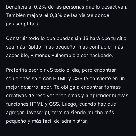
beneficia al 0,2% de las personas que lo desactivan.
También mejora el 0,8% de las visitas donde
javascript falla.
Construir todo lo que puedas sin JS hará que tu sitio
sea más rápido, más pequeño, más confiable, más
accesible, y menos vulnerable a ser hackeado.
Preferiría escribir JS todo el día, pero encontrar
soluciones solo con HTML y CSS te convierte en un
mejor desarrollador. Te obliga a encontrar formas
creativas de resolver problemas y a aprender nuevas
funciones HTML y CSS. Luego, cuando hay que
agregar Javascript, termina siendo mucho más
pequeño y más fácil de administrar.