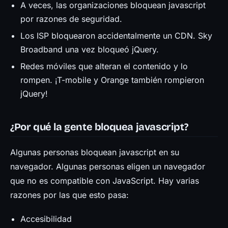
A veces, las organizaciones bloquean javascript
por razones de seguridad.
Los ISP bloquearon accidentalmente un CDN. Sky
Broadband una vez bloqueó jQuery.
Redes móviles que alteran el contenido y lo
rompen. ¡T-mobile y Orange también rompieron
jQuery!
¿Por qué la gente bloquea javascript?
Algunas personas bloquean javascript en su
navegador. Algunas personas eligen un navegador
que no es compatible con JavaScript. Hay varias
razones por las que esto pasa:
Accesibilidad