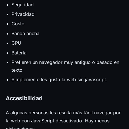
Seguridad
Privacidad
Costo
Banda ancha
CPU
Batería
Prefieren un navegador muy antiguo o basado en
texto
Simplemente les gusta la web sin javascript.
Accesibilidad
A algunas personas les resulta más fácil navegar por
la web con JavaScript desactivado. Hay menos
distracciones.