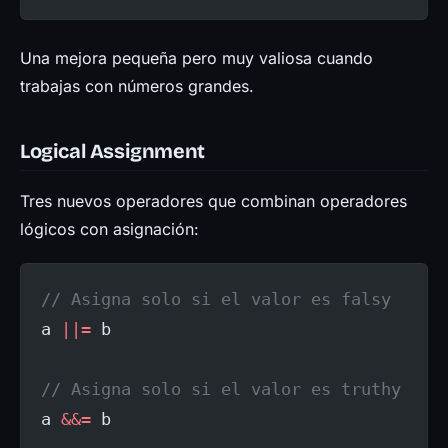
Una mejora pequeña pero muy valiosa cuando
trabajas con números grandes.
Logical Assignment
Tres nuevos operadores que combinan operadores
lógicos con asignación:
// Asigna solo si el valor es falsy
a 
||=
 b
// Asigna solo si el valor es truthy
a 
&&=
 b