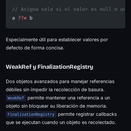
// Asigna solo si el valor es null o und
a 
??=
 b
Especialmente útil para establecer valores por
defecto de forma concisa.
WeakRef y FinalizationRegistry
Dos objetos avanzados para manejar referencias
débiles sin impedir la recolección de basura.
permite mantener una referencia a un
WeakRef
objeto sin bloquear su liberación de memoria.
permite registrar callbacks
FinalizationRegistry
que se ejecutan cuando un objeto es recolectado.