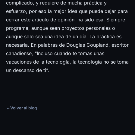
complicado, y requiere de mucha práctica y
esfuerzo, por eso la mejor idea que puede dejar para
cerrar este artículo de opinión, ha sido esa. Siempre
programa, aunque sean proyectos personales o
aunque solo sea una idea de un día. La práctica es
necesaria. En palabras de Douglas Coupland, escritor
canadiense, “Incluso cuando te tomas unas
vacaciones de la tecnología, la tecnología no se toma
un descanso de ti”.
←
Volver al blog