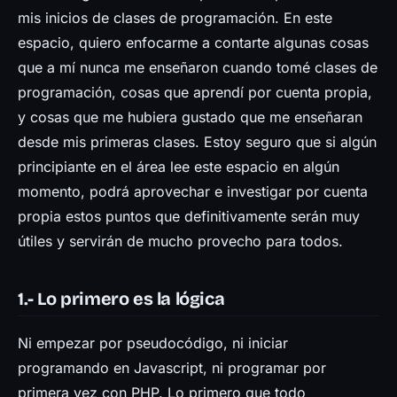
Prensa
mis inicios de clases de programación. En este
espacio, quiero enfocarme a contarte algunas cosas
que a mí nunca me enseñaron cuando tomé clases de
programación, cosas que aprendí por cuenta propia,
y cosas que me hubiera gustado que me enseñaran
desde mis primeras clases. Estoy seguro que si algún
principiante en el área lee este espacio en algún
momento, podrá aprovechar e investigar por cuenta
propia estos puntos que definitivamente serán muy
útiles y servirán de mucho provecho para todos.
1.- Lo primero es la lógica
Ni empezar por pseudocódigo, ni iniciar
programando en Javascript, ni programar por
primera vez con PHP. Lo primero que todo