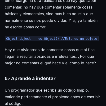
Sin embargo, la otra realidad es que hay que saber
comentar, no hay que comentar solamente cosas
básicas y elementales, sino más bien aquello que
normalmente se nos puede olvidar. Y sí, yo también
he escrito cosas como:
Object object = new Object() //Esto es un objeto
Hay que olvidarnos de comentar cosas que al final
llegan a resultar absurdas e irrelevantes. ¿Por qué
mejor no comentas el qué hace y el cómo lo hace?
5.- Aprende a indentar
Un programador que escriba un código limpio,
entiende perfectamente el problema antes de escribir
el código.