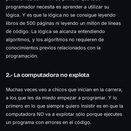
programador necesita es aprender a utilizar su
lógica. Y es que la lógica no se consigue leyendo
libros de 500 páginas ni leyendo un millón de líneas
de código. La lógica se alcanza entendiendo
algoritmos, y los algoritmos no requieren de
conocimientos previos relacionados con la
programación.
2.- La computadora no explota
Muchas veces veo a chicos que inician en la carrera,
a los que les da miedo empezar a programar. Y lo
primero en lo que siempre quiero insistir es en que la
computadora NO va a explotar sólo porque ejecutes
un programa con errores en el código.