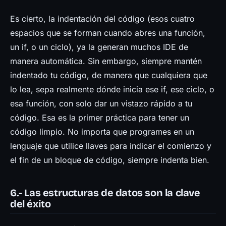
Es cierto, la indentación del código (esos cuatro
espacios que se forman cuando abres una función,
un if, o un ciclo), ya la generan muchos IDE de
manera automática. Sin embargo, siempre mantén
indentado tu código, de manera que cualquiera que
lo lea, sepa realmente dónde inicia ese if, ese ciclo, o
esa función, con solo dar un vistazo rápido a tu
código. Esa es la primer práctica para tener un
código limpio. No importa que programes en un
lenguaje que utilice llaves para indicar el comienzo y
el fin de un bloque de código, siempre indenta bien.
6.- Las estructuras de datos son la clave
del éxito