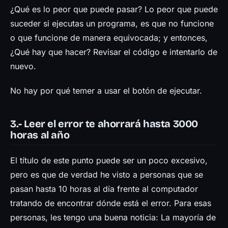
¿Qué es lo peor que puede pasar? Lo peor que puede
suceder si ejecutas un programa, es que no funcione
o que funcione de manera equivocada; y entonces,
¿Qué hay que hacer? Revisar el código e intentarlo de
nuevo.
No hay por qué temer a usar el botón de ejecutar.
3.- Leer el error te ahorrará hasta 3000
horas al año
El título de este punto puede ser un poco excesivo,
pero es que de verdad he visto a personas que se
pasan hasta 10 horas al día frente al computador
tratando de encontrar dónde está el error. Para esas
personas, les tengo una buena noticia: La mayoría de