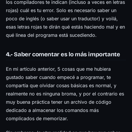
los compiladores te indican (incluso a veces en letras
rojas) cuál es tu error. Solo es necesario saber un
poco de inglés (o saber usar un traductor) y voilá,
esas letras rojas te dirán qué estás haciendo mal y en
qué linea del programa está sucediendo.
4.- Saber comentar es lo más importante
En mi artículo anterior, 5 cosas que me hubiera
gustado saber cuando empecé a programar, te
compartía que olvidar cosas básicas es normal, y
realmente no es ninguna broma, y por el contrario es
muy buena práctica tener un archivo de código
dedicado a almacenar los comandos más
complicados de memorizar.