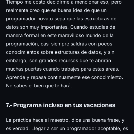
Tiempo me costó decidirme a mencionar eso, pero
realmente creo que es buena idea de que un
programador novato sepa que las estructuras de
datos son muy importantes. Cuando estudias de
manera formal en este maravilloso mundo de la
programación, casi siempre saldrás con pocos
conocimientos sobre estructuras de datos, y sin
embargo, son grandes recursos que te abrirán
muchas puertas cuando trabajes para estas áreas.
Aprende y repasa continuamente ese conocimiento.
No sabes el bien que te hará.
7.- Programa incluso en tus vacaciones
La práctica hace al maestro, dice una buena frase, y
es verdad. Llegar a ser un programador aceptable, es